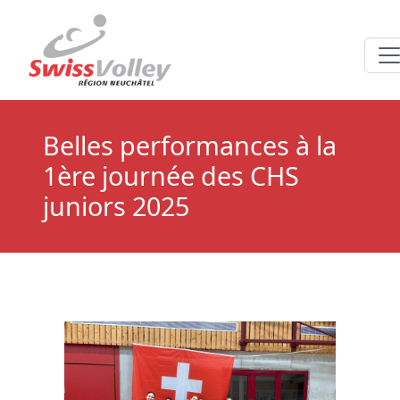
Belles performances à la
1ère journée des CHS
juniors 2025